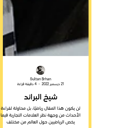
Sultan Brhan
21 ديسمبر 2022
4 دقيقة قراءة
شيخ البراند
لن يكون هذا المقال رياضيًا، بل محاولة لقراءة
الأحداث من وجهة نظر العلامات التجارية فيما