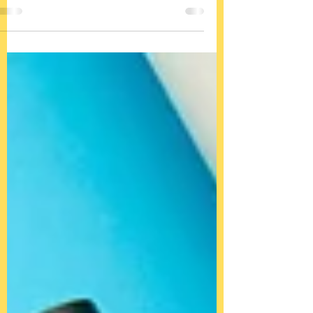
يخص الرياضيين حول العالم من مختلف
الأنشطة...