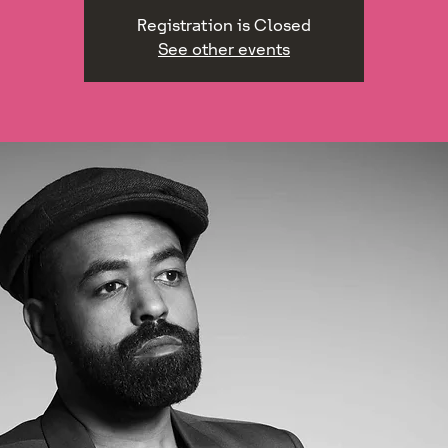
Registration is Closed
See other events