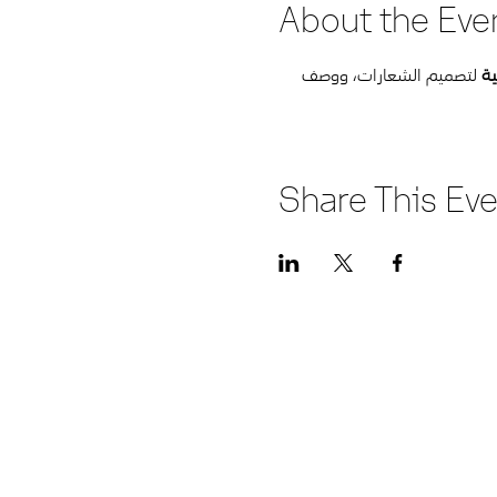
About the Eve
ية
 لتصميم الشعارات، ووصف 
Share This Ev