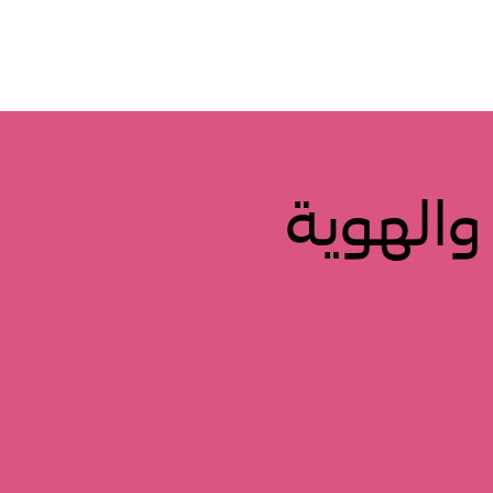
ت والهوية