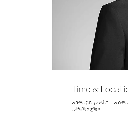
Time & Locati
موقع جرافيكاتي